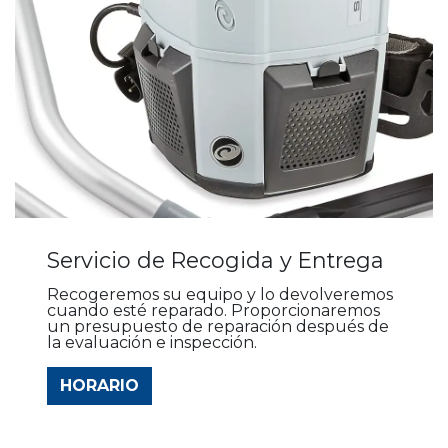
Servicio de Recogida y Entrega
Recogeremos su equipo y lo devolveremos
cuando esté reparado. Proporcionaremos
un presupuesto de reparación después de
la evaluación e inspección.
HORARIO