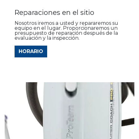
Reparaciones en el sitio
Nosotros iremos a usted y repararemos su
equipo en el lugar. Proporcionaremos un
presupuesto de reparación después de la
evaluación y la inspección.
HORARIO