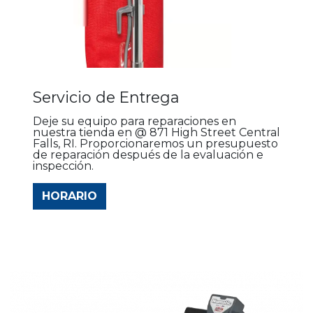
Servicio de Entrega
Deje su equipo para reparaciones en
nuestra tienda en @ 871 High Street Central
Falls, RI. Proporcionaremos un presupuesto
de reparación después de la evaluación e
inspección.
HORARIO