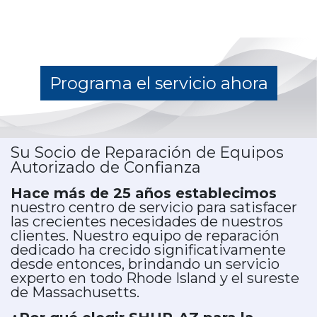
Programa el servicio ahora
Su Socio de Reparación de Equipos
Autorizado de Confianza
Hace más de 25 años establecimos
nuestro centro de servicio para satisfacer
las crecientes necesidades de nuestros
clientes. Nuestro equipo de reparación
dedicado ha crecido significativamente
desde entonces, brindando un servicio
experto en todo Rhode Island y el sureste
de Massachusetts.