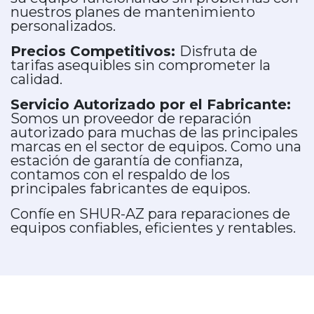
nuestros planes de mantenimiento
personalizados.
Precios Competitivos:
Disfruta de
tarifas asequibles sin comprometer la
calidad.
Servicio Autorizado por el Fabricante:
Somos un proveedor de reparación
autorizado para muchas de las principales
marcas en el sector de equipos. Como una
estación de garantía de confianza,
contamos con el respaldo de los
principales fabricantes de equipos.
Confíe en SHUR-AZ para reparaciones de
equipos confiables, eficientes y rentables.